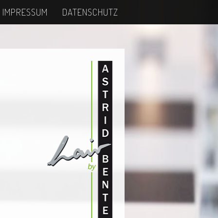
IMPRESSUM
DATENSCHUTZ